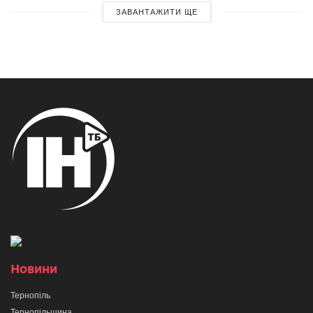
ЗАВАНТАЖИТИ ЩЕ
Новини
Тернопіль
Тернопільщина