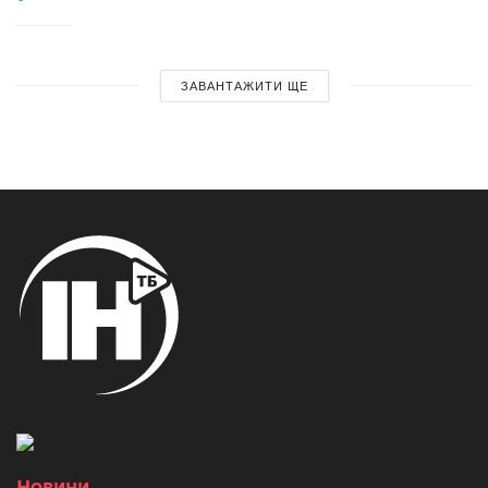
ЗАВАНТАЖИТИ ЩЕ
Новини