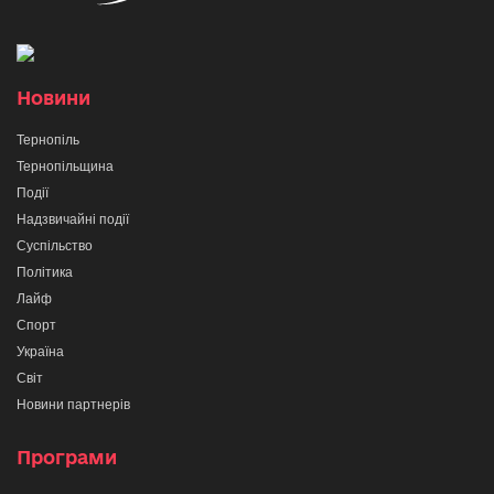
Новини
Тернопіль
Тернопільщина
Події
Надзвичайні події
Суспільство
Політика
Лайф
Спорт
Україна
Світ
Новини партнерів
Програми