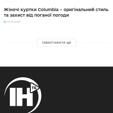
Жіночі куртки Columbia – оригінальний стиль
та захист від поганої погоди
25.03.2025
ЗАВАНТАЖИТИ ЩЕ