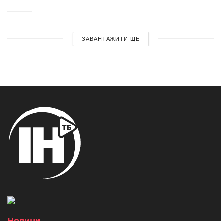
ЗАВАНТАЖИТИ ЩЕ
Новини