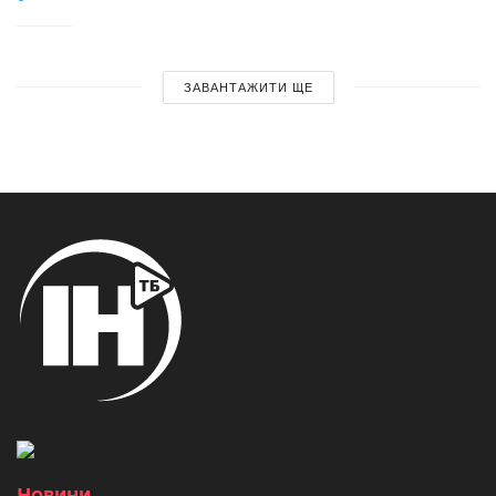
ЗАВАНТАЖИТИ ЩЕ
Новини