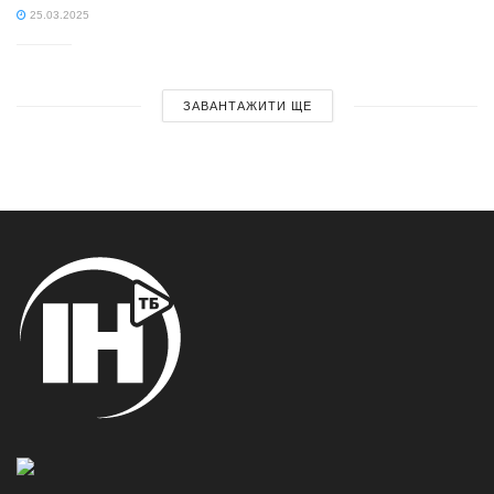
25.03.2025
ЗАВАНТАЖИТИ ЩЕ