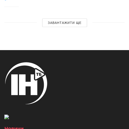
ЗАВАНТАЖИТИ ЩЕ
Новини