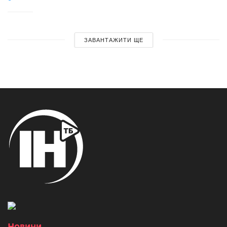
ЗАВАНТАЖИТИ ЩЕ
Новини