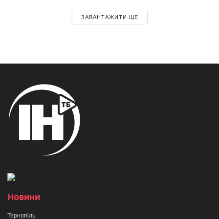
ЗАВАНТАЖИТИ ЩЕ
Новини
Тернопіль