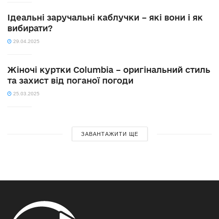
Ідеальні заручальні каблучки – які вони і як
вибирати?
29.04.2025
Жіночі куртки Columbia – оригінальний стиль
та захист від поганої погоди
25.03.2025
ЗАВАНТАЖИТИ ЩЕ