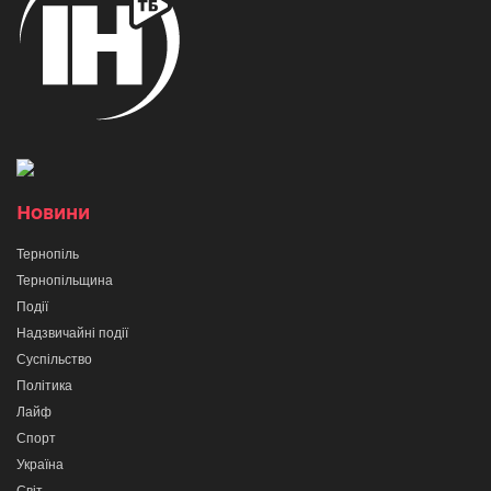
Новини
Тернопіль
Тернопільщина
Події
Надзвичайні події
Суспільство
Політика
Лайф
Спорт
Україна