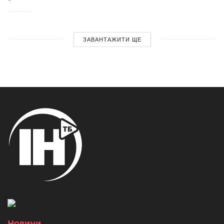
ЗАВАНТАЖИТИ ЩЕ
Новини