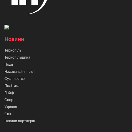
Новини
Тернопіль
Тернопільщина
Події
Надзвичайні події
Суспільство
Політика
Лайф
Спорт
Україна
Світ
Новини партнерів