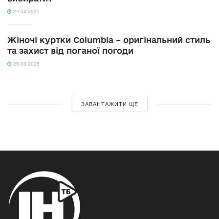
29.04.2025
Жіночі куртки Columbia – оригінальний стиль
та захист від поганої погоди
25.03.2025
ЗАВАНТАЖИТИ ЩЕ