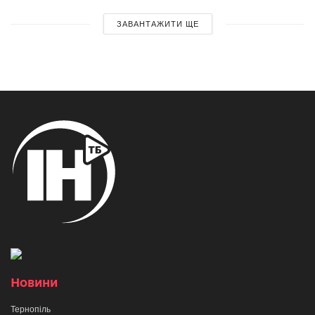
ЗАВАНТАЖИТИ ЩЕ
Новини
Тернопіль