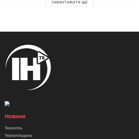
ЗАВАНТАЖИТИ ЩЕ
Новини
Тернопіль
Тернопільщина