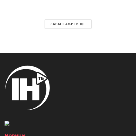
ЗАВАНТАЖИТИ ЩЕ
Новини