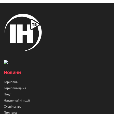
Новини
Тернопіль
Тернопільщина
Події
Надзвичайні події
Суспільство
Політика