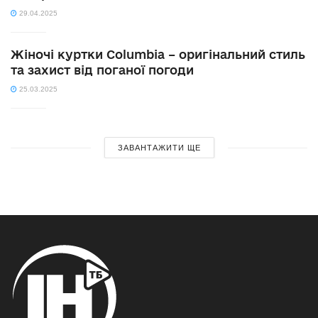
29.04.2025
Жіночі куртки Columbia – оригінальний стиль
та захист від поганої погоди
25.03.2025
ЗАВАНТАЖИТИ ЩЕ