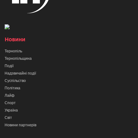
Новини
Тернопіль
Тернопільщина
Події
Надзвичайні події
Суспільство
Політика
Лайф
Спорт
Україна
Світ
Новини партнерів