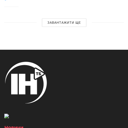
ЗАВАНТАЖИТИ ЩЕ
Новини