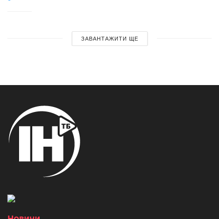
ЗАВАНТАЖИТИ ЩЕ
Новини