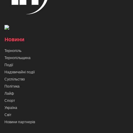
Новини
Тернопіль
Тернопільщина
Події
Надзвичайні події
Суспільство
Політика
Лайф
Спорт
Україна
Світ
Новини партнерів