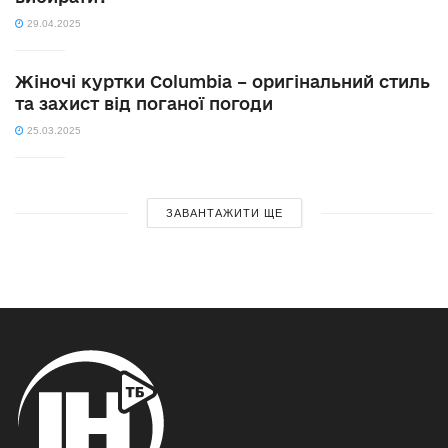
29.04.2025
Жіночі куртки Columbia – оригінальний стиль
та захист від поганої погоди
25.03.2025
ЗАВАНТАЖИТИ ЩЕ