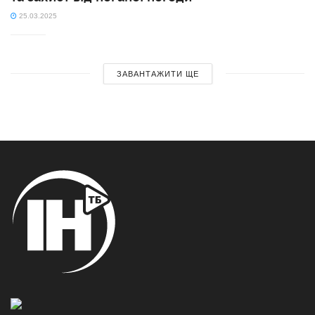
25.03.2025
ЗАВАНТАЖИТИ ЩЕ