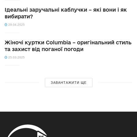
Ідеальні заручальні каблучки – які вони і як
вибирати?
29.04.2025
Жіночі куртки Columbia – оригінальний стиль
та захист від поганої погоди
25.03.2025
ЗАВАНТАЖИТИ ЩЕ