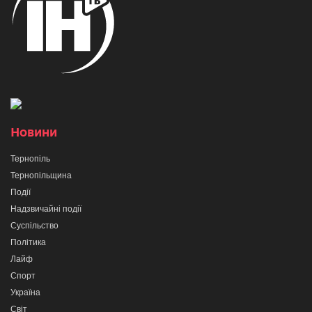
Новини
Тернопіль
Тернопільщина
Події
Надзвичайні події
Суспільство
Політика
Лайф
Спорт
Україна
Світ