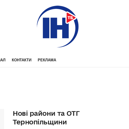
НАЛ
КОНТАКТИ
РЕКЛАМА
Нові райони та ОТГ
Тернопільщини