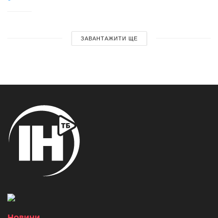
ЗАВАНТАЖИТИ ЩЕ
Новини