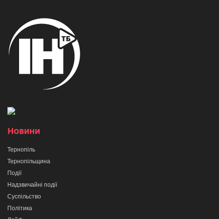
Новини
Тернопіль
Тернопільщина
Події
Надзвичайні події
Суспільство
Політика