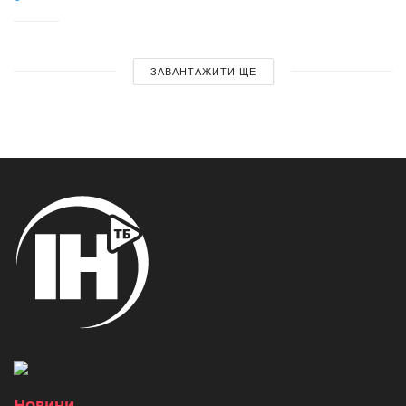
ЗАВАНТАЖИТИ ЩЕ
Новини