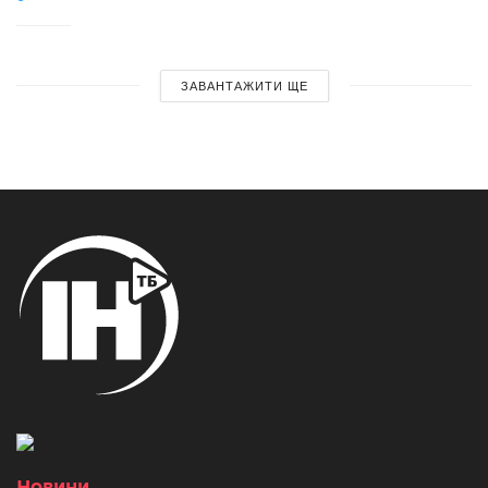
ЗАВАНТАЖИТИ ЩЕ
Новини