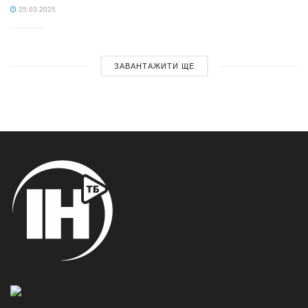
25.03.2025
ЗАВАНТАЖИТИ ЩЕ