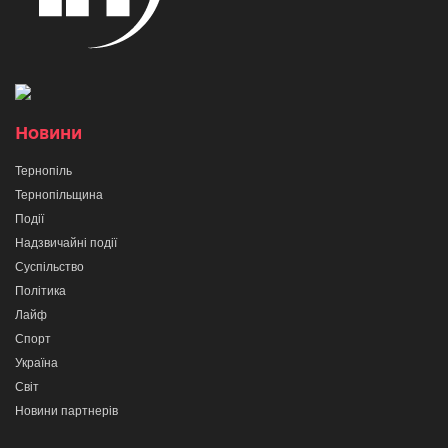
Новини
Тернопіль
Тернопільщина
Події
Надзвичайні події
Суспільство
Політика
Лайф
Спорт
Україна
Світ
Новини партнерів