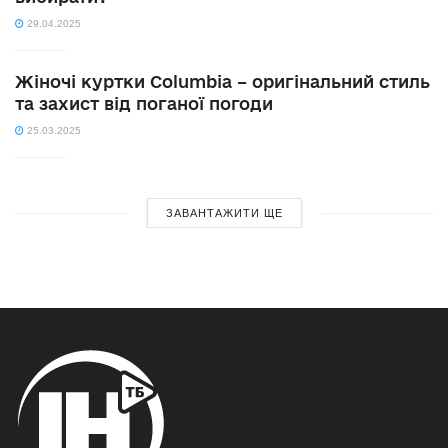
29.04.2025
Жіночі куртки Columbia – оригінальний стиль
та захист від поганої погоди
25.03.2025
ЗАВАНТАЖИТИ ЩЕ