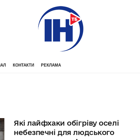
НАЛ
КОНТАКТИ
РЕКЛАМА
Які лайфхаки обігріву оселі
небезпечні для людського