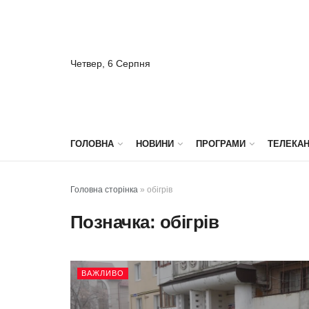
Четвер, 6 Серпня
ГОЛОВНА
НОВИНИ
ПРОГРАМИ
ТЕЛЕКА
Головна сторінка
»
обігрів
Позначка:
обігрів
ВАЖЛИВО