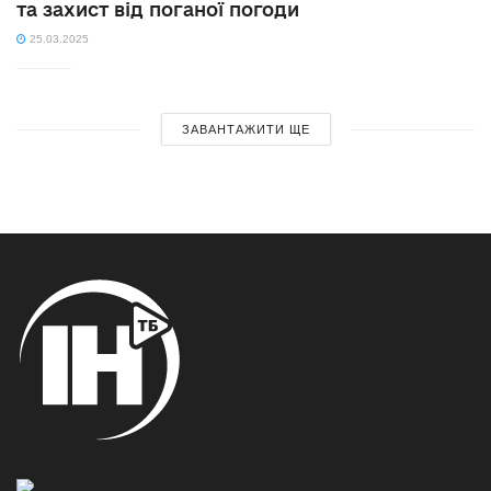
та захист від поганої погоди
25.03.2025
ЗАВАНТАЖИТИ ЩЕ