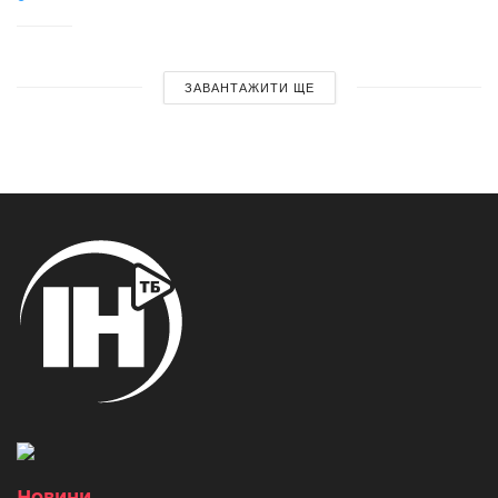
ЗАВАНТАЖИТИ ЩЕ
Новини