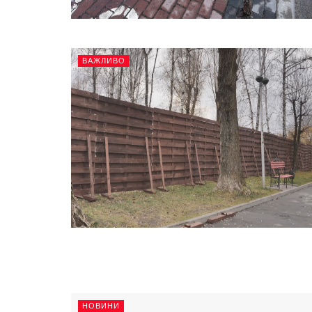
ВАЖЛИВО
НОВИНИ