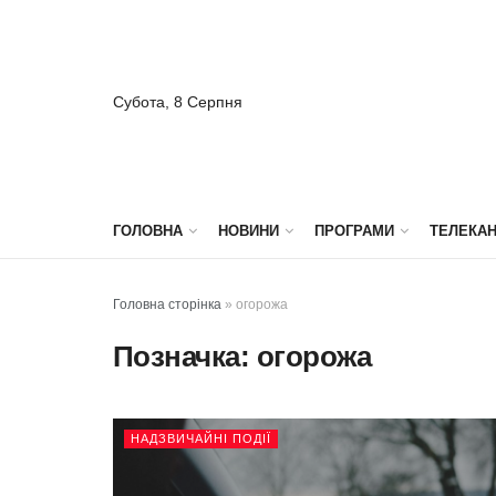
Субота, 8 Серпня
ГОЛОВНА
НОВИНИ
ПРОГРАМИ
ТЕЛЕКА
Головна сторінка
»
огорожа
Позначка:
огорожа
НАДЗВИЧАЙНІ ПОДІЇ