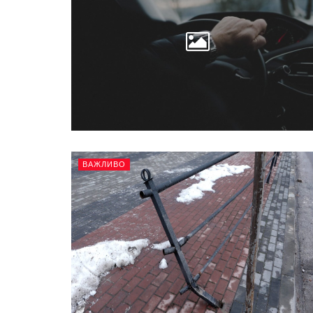
ВАЖЛИВО