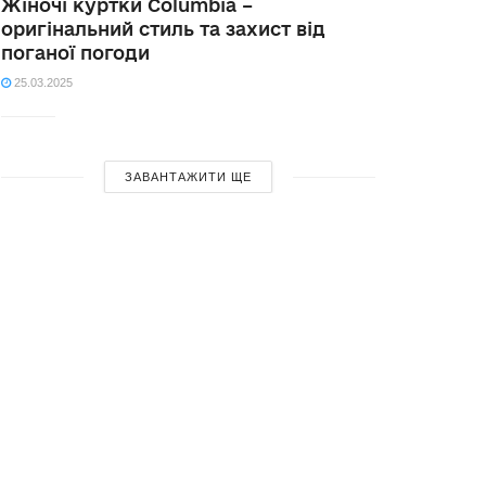
Жіночі куртки Columbia –
оригінальний стиль та захист від
поганої погоди
25.03.2025
ЗАВАНТАЖИТИ ЩЕ