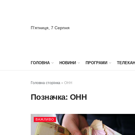
П’ятниця, 7 Серпня
ГОЛОВНА
НОВИНИ
ПРОГРАМИ
ТЕЛЕКА
Головна сторінка
»
ОНН
Позначка:
ОНН
ВАЖЛИВО