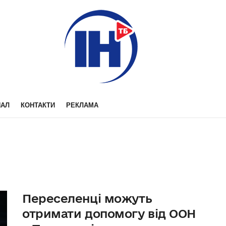
НАЛ
КОНТАКТИ
РЕКЛАМА
Переселенці можуть
отримати допомогу від ООН