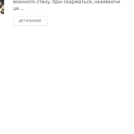
воєнного стану. Одні скаржаться, називаючи
це ...
ДЕТАЛЬНІШЕ