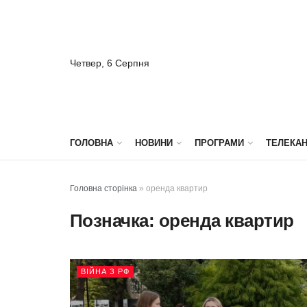
Четвер, 6 Серпня
ГОЛОВНА
НОВИНИ
ПРОГРАМИ
ТЕЛЕКА
Головна сторінка
»
оренда квартир
Позначка:
оренда квартир
ВІЙНА З РФ