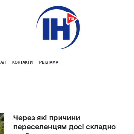
НАЛ
КОНТАКТИ
РЕКЛАМА
Через які причини
переселенцям досі складно