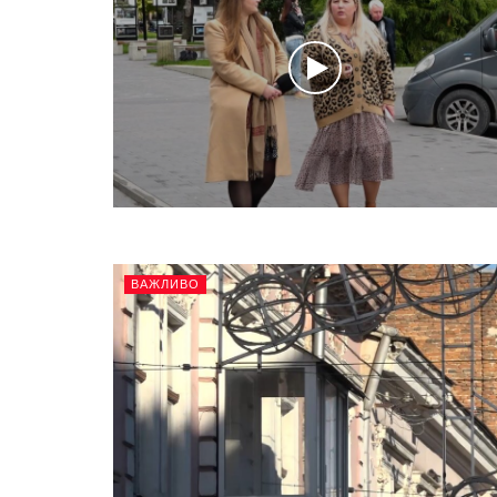
ВАЖЛИВО