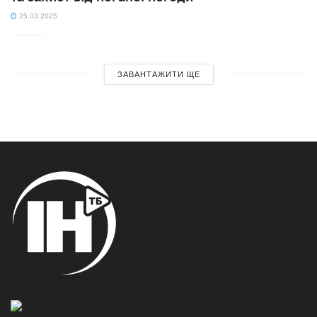
25.03.2025
ЗАВАНТАЖИТИ ЩЕ