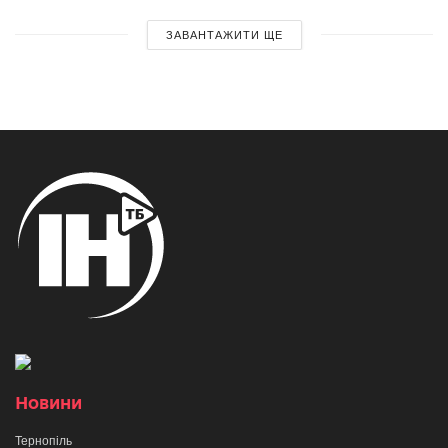
ЗАВАНТАЖИТИ ЩЕ
Новини
Тернопіль