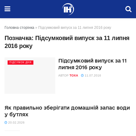
Головна сторінка
»
Підсумковий випуск за 11 липня 2016 року
Позначка:
Підсумковий випуск за 11 липня
2016 року
Підсумковий випуск за 11
ПІДСУМОК ДНЯ
липня 2016 року
АВТОР
TOXA
11.07.2016
Як правильно зберігати домашній запас води
у бутлях
20.02.2026