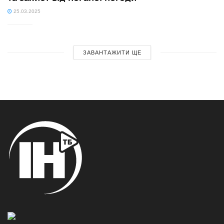
25.03.2025
ЗАВАНТАЖИТИ ЩЕ