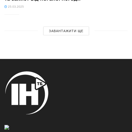
25.03.2025
ЗАВАНТАЖИТИ ЩЕ