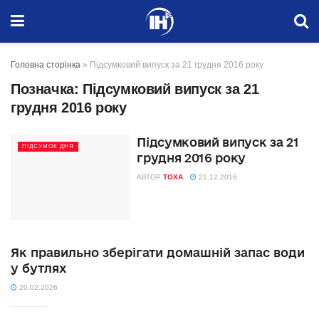
Головна сторінка
»
Підсумковий випуск за 21 грудня 2016 року
Позначка:
Підсумковий випуск за 21
грудня 2016 року
Підсумковий випуск за 21
ПІДСУМОК ДНЯ
грудня 2016 року
АВТОР
TOXA
21.12.2016
Як правильно зберігати домашній запас води
у бутлях
20.02.2026