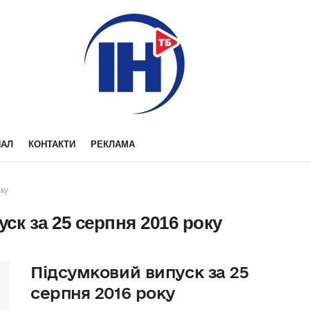
НАЛ
КОНТАКТИ
РЕКЛАМА
ку
ск за 25 серпня 2016 року
Підсумковий випуск за 25
серпня 2016 року