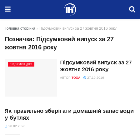
Головна сторінка
»
Підсумковий випуск за 27 жовтня 2016 року
Позначка:
Підсумковий випуск за 27
жовтня 2016 року
Підсумковий випуск за 27
ПІДСУМОК ДНЯ
жовтня 2016 року
АВТОР
TOXA
27.10.2016
Як правильно зберігати домашній запас води
у бутлях
20.02.2026