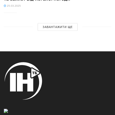
25.03.2025
ЗАВАНТАЖИТИ ЩЕ