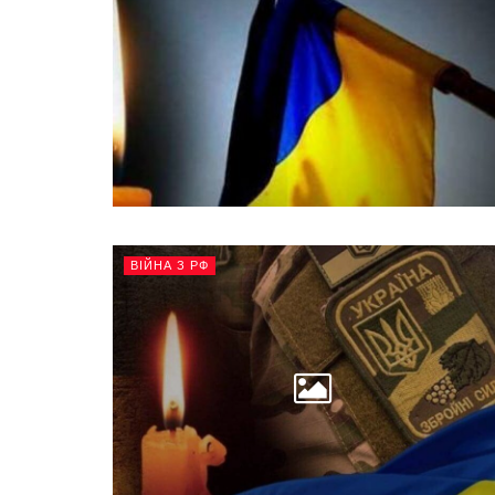
ВІЙНА З РФ