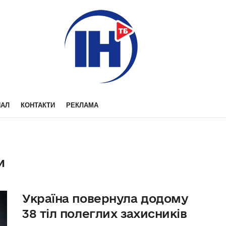
НАЛ
КОНТАКТИ
РЕКЛАМА
и
Україна повернула додому
38 тіл полеглих захисників