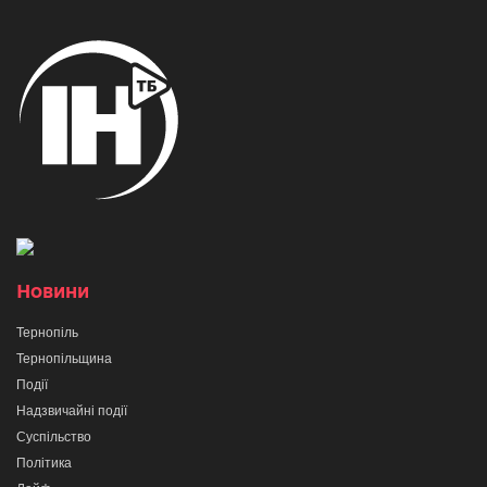
Новини
Тернопіль
Тернопільщина
Події
Надзвичайні події
Суспільство
Політика