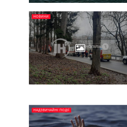
НОВИНИ
НАДЗВИЧАЙНІ ПОДІЇ