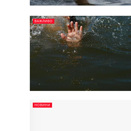
ВАЖЛИВО
НОВИНИ