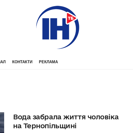
НАЛ
КОНТАКТИ
РЕКЛАМА
Вода забрала життя чоловіка
на Тернопільщині