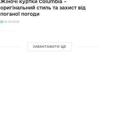
Жіночі куртки Columbia –
оригінальний стиль та захист від
поганої погоди
25.03.2025
ЗАВАНТАЖИТИ ЩЕ