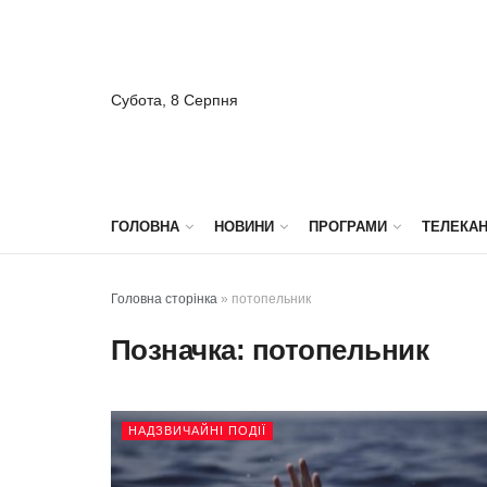
Субота, 8 Серпня
ГОЛОВНА
НОВИНИ
ПРОГРАМИ
ТЕЛЕКА
Головна сторінка
»
потопельник
Позначка:
потопельник
НАДЗВИЧАЙНІ ПОДІЇ