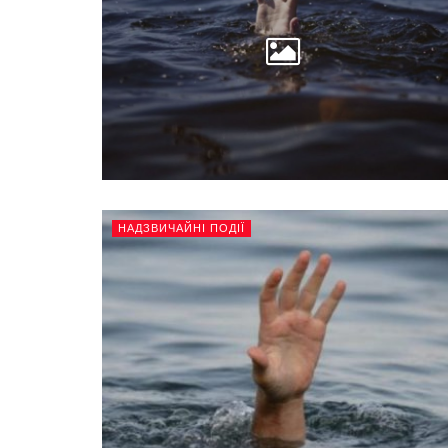
НАДЗВИЧАЙНІ ПОДІЇ