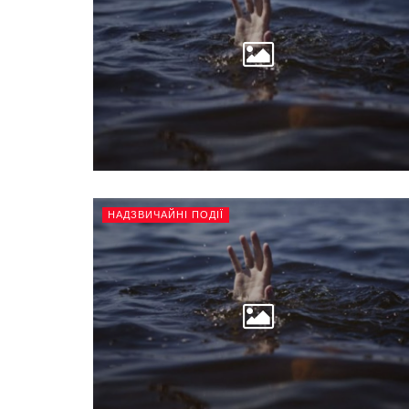
НАДЗВИЧАЙНІ ПОДІЇ