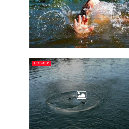
НОВИНИ