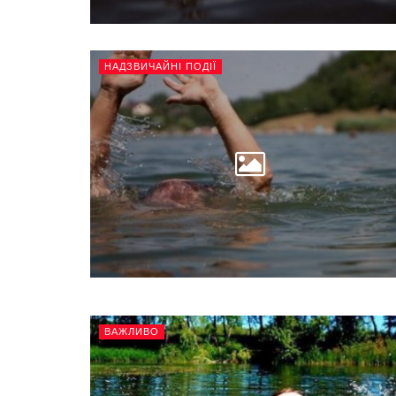
НАДЗВИЧАЙНІ ПОДІЇ
ВАЖЛИВО