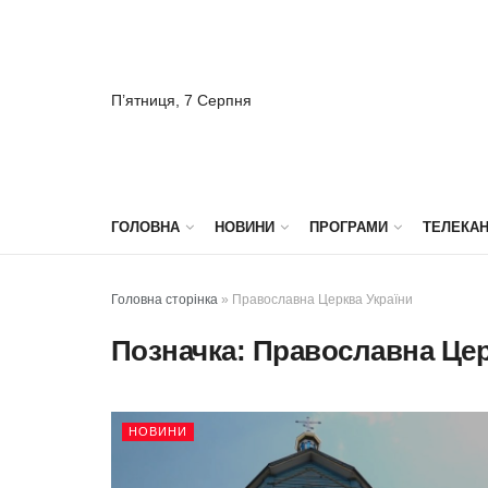
П’ятниця, 7 Серпня
ГОЛОВНА
НОВИНИ
ПРОГРАМИ
ТЕЛЕКА
Головна сторінка
»
Православна Церква України
Позначка:
Православна Цер
НОВИНИ