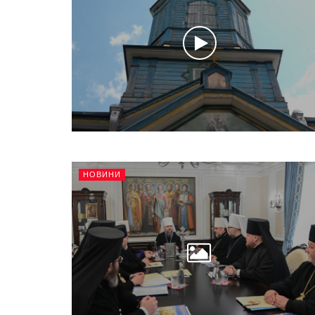
НОВИНИ