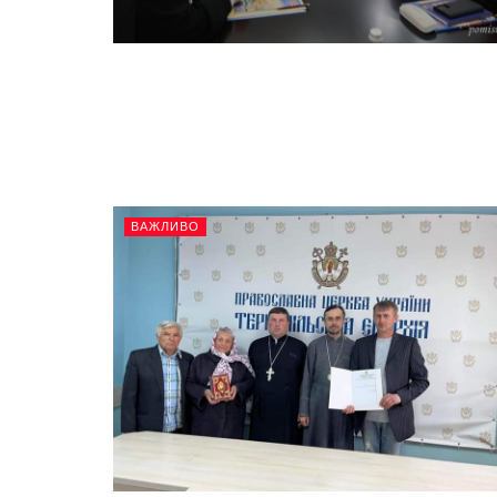
ВАЖЛИВО