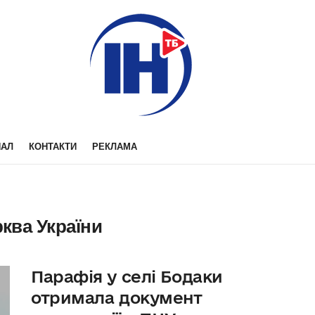
НАЛ
КОНТАКТИ
РЕКЛАМА
ква України
Парафія у селі Бодаки
отримала документ