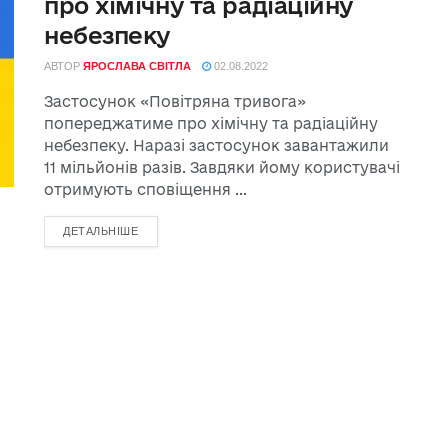
про хімічну та радіаційну
небезпеку
АВТОР
ЯРОСЛАВА СВІТЛА
02.08.2022
Застосунок «Повітряна тривога»
попереджатиме про хімічну та радіаційну
небезпеку. Наразі застосунок завантажили
11 мільйонів разів. Завдяки йому користувачі
отримують сповіщення ...
ДЕТАЛЬНІШЕ