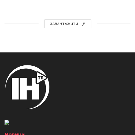
ЗАВАНТАЖИТИ ЩЕ
Новини