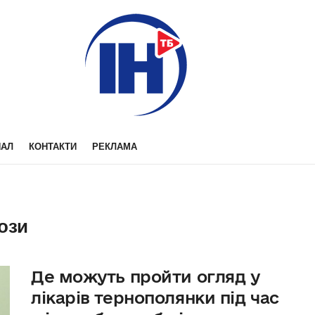
НАЛ
КОНТАКТИ
РЕКЛАМА
ози
Де можуть пройти огляд у
лікарів тернополянки під час