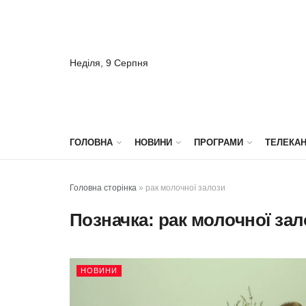
Неділя, 9 Серпня
ГОЛОВНА
НОВИНИ
ПРОГРАМИ
ТЕЛЕКА
Головна сторінка
»
рак молочної залози
Позначка:
рак молочної зал
НОВИНИ