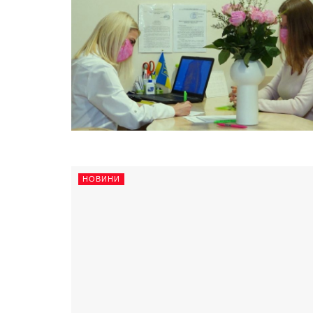
НОВИНИ