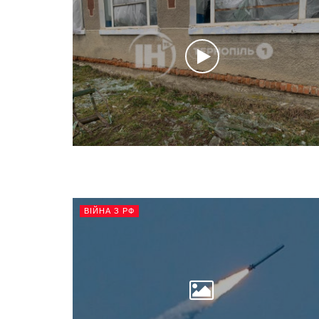
ВІЙНА З РФ