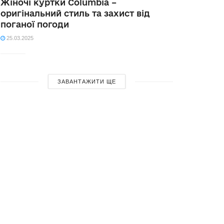
Жіночі куртки Columbia –
оригінальний стиль та захист від
поганої погоди
25.03.2025
ЗАВАНТАЖИТИ ЩЕ