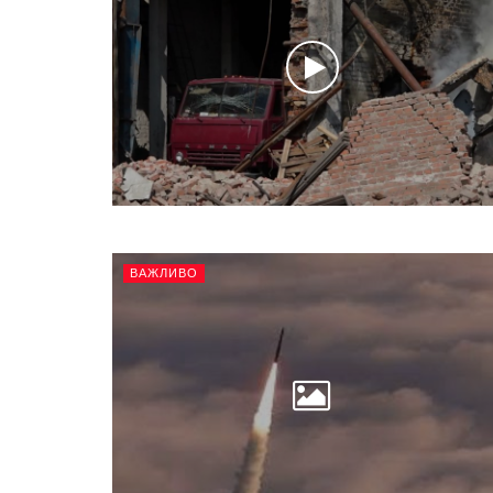
ВАЖЛИВО