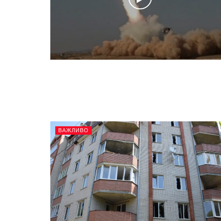
ВАЖЛИВО