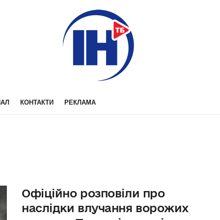
НАЛ
КОНТАКТИ
РЕКЛАМА
Офіційно розповіли про
наслідки влучання ворожих