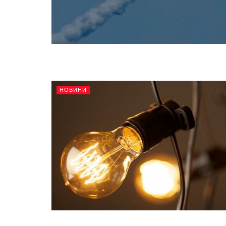
НОВИНИ