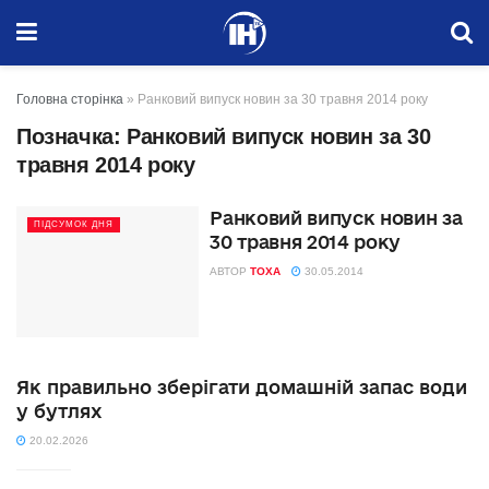
Головна сторінка
»
Ранковий випуск новин за 30 травня 2014 року
Позначка:
Ранковий випуск новин за 30
травня 2014 року
Ранковий випуск новин за
ПІДСУМОК ДНЯ
30 травня 2014 року
АВТОР
TOXA
30.05.2014
Як правильно зберігати домашній запас води
у бутлях
20.02.2026