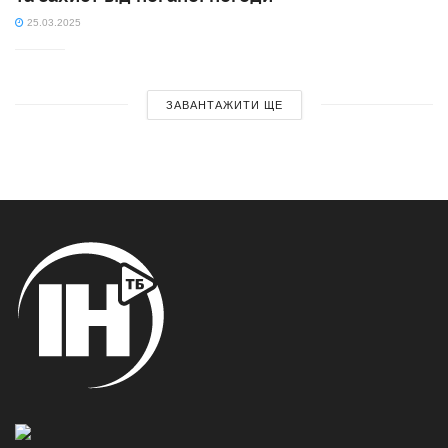
25.03.2025
ЗАВАНТАЖИТИ ЩЕ